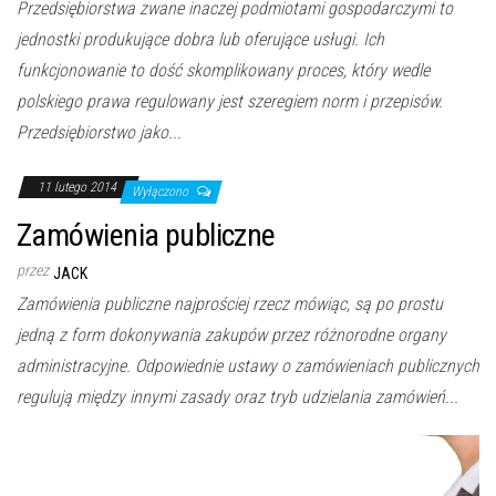
Przedsiębiorstwa zwane inaczej podmiotami gospodarczymi to
jednostki produkujące dobra lub oferujące usługi. Ich
funkcjonowanie to dość skomplikowany proces, który wedle
polskiego prawa regulowany jest szeregiem norm i przepisów.
Przedsiębiorstwo jako...
11 lutego 2014
Wyłączono
Zamówienia publiczne
przez
JACK
Zamówienia publiczne najprościej rzecz mówiąc, są po prostu
jedną z form dokonywania zakupów przez różnorodne organy
administracyjne. Odpowiednie ustawy o zamówieniach publicznych
regulują między innymi zasady oraz tryb udzielania zamówień...