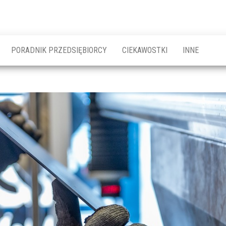
PORADNIK PRZEDSIĘBIORCY
CIEKAWOSTKI
INNE