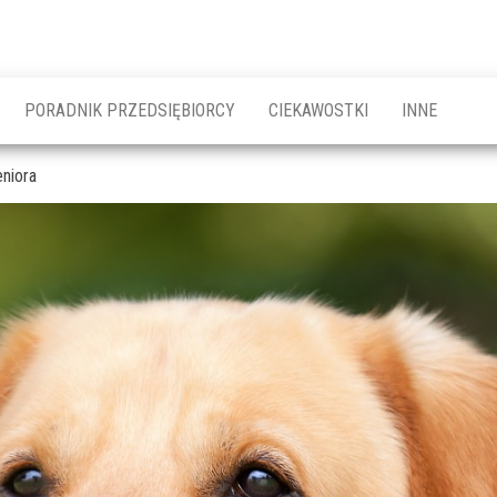
PORADNIK PRZEDSIĘBIORCY
CIEKAWOSTKI
INNE
niora