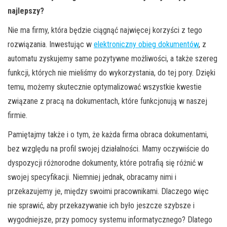
najlepszy?
Nie ma firmy, która będzie ciągnąć najwięcej korzyści z tego
rozwiązania. Inwestując w
elektroniczny obieg dokumentów
, z
automatu zyskujemy same pozytywne możliwości, a także szereg
funkcji, których nie mieliśmy do wykorzystania, do tej pory. Dzięki
temu, możemy skutecznie optymalizować wszystkie kwestie
związane z pracą na dokumentach, które funkcjonują w naszej
firmie.
Pamiętajmy także i o tym, że każda firma obraca dokumentami,
bez względu na profil swojej działalności. Mamy oczywiście do
dyspozycji różnorodne dokumenty, które potrafią się różnić w
swojej specyfikacji. Niemniej jednak, obracamy nimi i
przekazujemy je, między swoimi pracownikami. Dlaczego więc
nie sprawić, aby przekazywanie ich było jeszcze szybsze i
wygodniejsze, przy pomocy systemu informatycznego? Dlatego