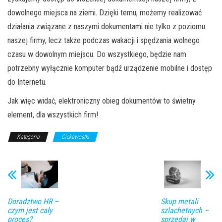
dowolnego miejsca na ziemi. Dzięki temu, możemy realizować
działania związane z naszymi dokumentami nie tylko z poziomu
naszej firmy, lecz także podczas wakacji i spędzania wolnego
czasu w dowolnym miejscu. Do wszystkiego, będzie nam
potrzebny wyłącznie komputer bądź urządzenie mobilne i dostęp
do Internetu.
Jak więc widać, elektroniczny obieg dokumentów to świetny
element, dla wszystkich firm!
Kategoria
Ciekawostki
Doradztwo HR –
Skup metali
czym jest cały
szlachetnych –
proces?
sprzedaj w