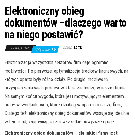
Elektroniczny obieg
dokumentów –dlaczego warto
na niego postawić?
przez
JACK
22 maja 2023
Wyłączono
Elektronizacja wszystkich sektorów firm daje ogromne
możliwości. Po pierwsze, optymalizacja środków finansowych, na
których oparte były różne działy. Po drugie, możliwość
przyśpieszenia wielu procesów, które zachodzą w naszej firmie.
Na samym końcu wygoda, która jest motywującym elementem
pracy wszystkich osób, które działają w oparciu o naszą firmę.
Dlatego też, elektroniczny obieg dokumentów wpisuje się idealnie
w ten trend, zapewniając nam wszystkie powyższe opcje.
Elektroniczny obieg dokumentów – dla jakiej firmy jest