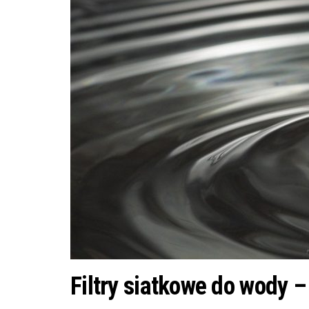
Filtry siatkowe do wody –