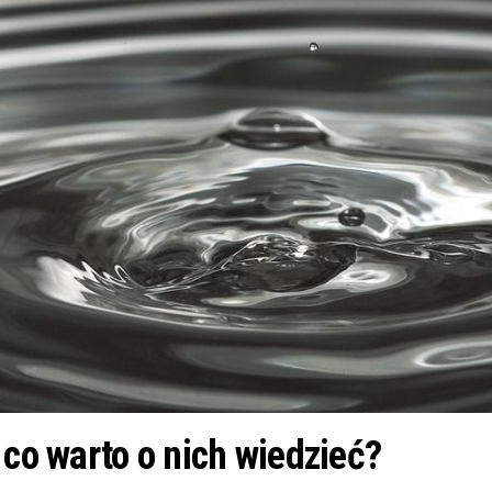
 co warto o nich wiedzieć?