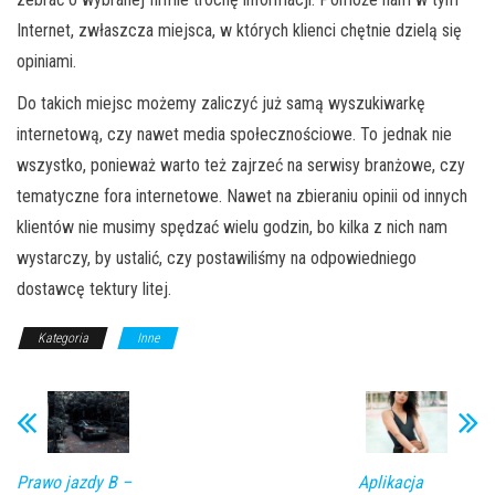
Internet, zwłaszcza miejsca, w których klienci chętnie dzielą się
opiniami.
Do takich miejsc możemy zaliczyć już samą wyszukiwarkę
internetową, czy nawet media społecznościowe. To jednak nie
wszystko, ponieważ warto też zajrzeć na serwisy branżowe, czy
tematyczne fora internetowe. Nawet na zbieraniu opinii od innych
klientów nie musimy spędzać wielu godzin, bo kilka z nich nam
wystarczy, by ustalić, czy postawiliśmy na odpowiedniego
dostawcę tektury litej.
Kategoria
Inne
Prawo jazdy B –
Aplikacja