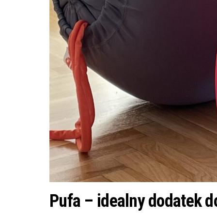
Pufa – idealny dodatek d