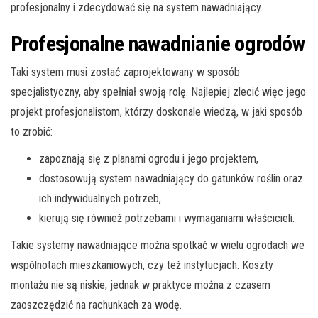
profesjonalny i zdecydować się na system nawadniający.
Profesjonalne
nawadnianie ogrodów
Taki system musi zostać zaprojektowany w sposób
specjalistyczny, aby spełniał swoją rolę. Najlepiej zlecić więc jego
projekt profesjonalistom, którzy doskonale wiedzą, w jaki sposób
to zrobić:
zapoznają się z planami ogrodu i jego projektem,
dostosowują system nawadniający do gatunków roślin oraz
ich indywidualnych potrzeb,
kierują się również potrzebami i wymaganiami właścicieli.
Takie systemy nawadniające można spotkać w wielu ogrodach we
wspólnotach mieszkaniowych, czy też instytucjach. Koszty
montażu nie są niskie, jednak w praktyce można z czasem
zaoszczędzić na rachunkach za wodę.