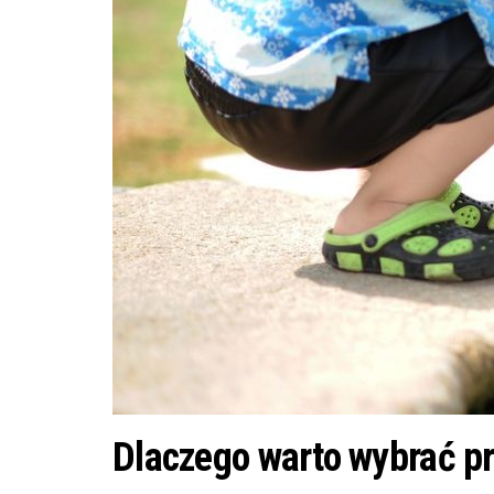
Dlaczego warto wybrać pr