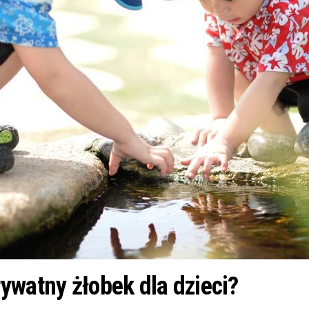
ywatny żłobek dla dzieci?