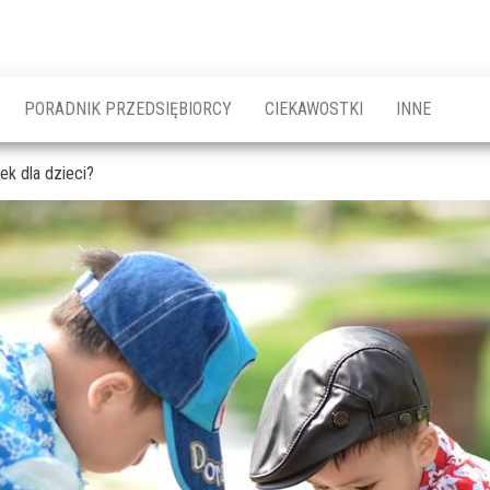
PORADNIK PRZEDSIĘBIORCY
CIEKAWOSTKI
INNE
k dla dzieci?