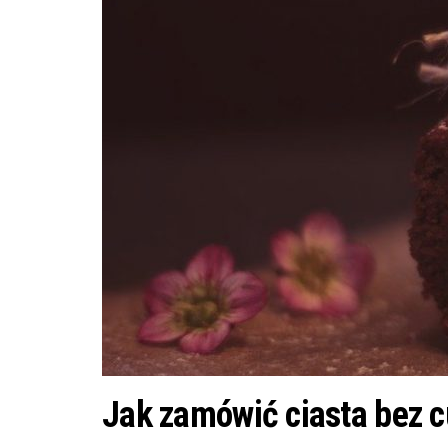
Jak zamówić ciasta bez 