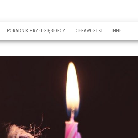
PORADNIK PRZEDSIĘBIORCY
CIEKAWOSTKI
INNE