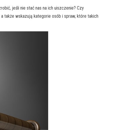
ć, jeśli nie stać nas na ich uiszczenie? Czy
także wskazują kategorie osób i spraw, które takich