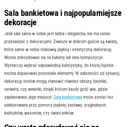
Sala bankietowa i najpopularniejsze
dekoracje
Jeśli sala sama w sobie jest ładna i elegancka, nie ma sensu
przesadzać z dekoracjami. Zawsze w dobrym guście są kwiaty,
które same w sobie stanowią piękną i estetyczną dekorację.
Można zdecydować się na bukiety lub inne kompozycje.
Wystarczy wybrać odpowiednią kolorystykę, do której będzie
można dopasować pozostałe elementy. W zależności od sytuacji,
dekorację stołów mogą stanowić również obrusy, bieżniki,
serwety, czy winietki, dzięki którym każdy gość wie, gdzie
zaplanowano jego miejsce.
Sala bankietowa
może zostać też
udekorowana przy pomocy pięknej zastawy, oryginalnych
kieliszków, wazonów, czy świeczników.