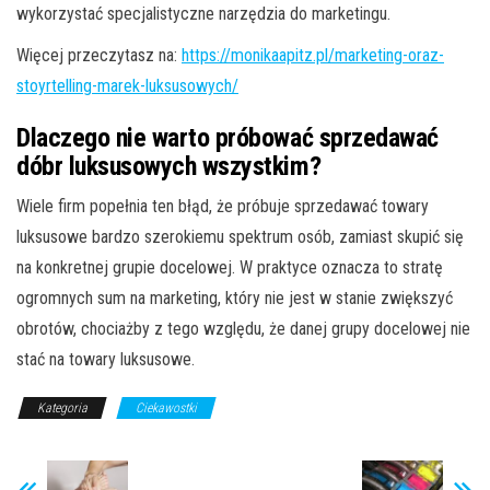
wykorzystać specjalistyczne narzędzia do marketingu.
Więcej przeczytasz na:
https://monikaapitz.pl/marketing-oraz-
stoyrtelling-marek-luksusowych/
Dlaczego nie warto próbować sprzedawać
dóbr luksusowych wszystkim?
Wiele firm popełnia ten błąd, że próbuje sprzedawać towary
luksusowe bardzo szerokiemu spektrum osób, zamiast skupić się
na konkretnej grupie docelowej. W praktyce oznacza to stratę
ogromnych sum na marketing, który nie jest w stanie zwiększyć
obrotów, chociażby z tego względu, że danej grupy docelowej nie
stać na towary luksusowe.
Kategoria
Ciekawostki