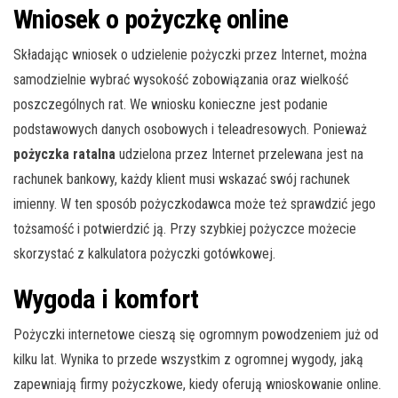
Wniosek o pożyczkę online
Składając wniosek o udzielenie pożyczki przez Internet, można
samodzielnie wybrać wysokość zobowiązania oraz wielkość
poszczególnych rat. We wniosku konieczne jest podanie
podstawowych danych osobowych i teleadresowych. Ponieważ
pożyczka ratalna
udzielona przez Internet przelewana jest na
rachunek bankowy, każdy klient musi wskazać swój rachunek
imienny. W ten sposób pożyczkodawca może też sprawdzić jego
tożsamość i potwierdzić ją. Przy szybkiej pożyczce możecie
skorzystać z kalkulatora pożyczki gotówkowej.
Wygoda i komfort
Pożyczki internetowe cieszą się ogromnym powodzeniem już od
kilku lat. Wynika to przede wszystkim z ogromnej wygody, jaką
zapewniają firmy pożyczkowe, kiedy oferują wnioskowanie online.