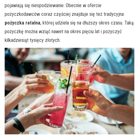
pojawiają się niespodziewanie. Obecnie w ofercie
pożyczkodawców coraz częściej znajduje się też tradycyjna
pożyczka ratalna
, której udziela się na dłuższy okres czasu. Taką
pożyczkę można wziąć nawet na okres pięciu lat i pożyczyć
kilkadziesiąt tysięcy złotych.