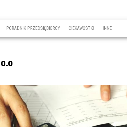
PORADNIK PRZEDSIĘBIORCY
CIEKAWOSTKI
INNE
.o.o