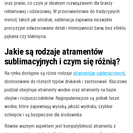
oraz pranie, co czyni je idealnym rozwiązaniem dla branży
reklamowej i odzieżowej. W przeciwieństwie do tradycyjnych
metod, takich jak sitodruk, sublimacja zapewnia niezwykle
precyzyjne odwzorowanie detali i intensywność barw, bez efektu
pękania czy blaknięcia.
Jakie są rodzaje atramentów
sublimacyjnych i czym się różnią?
Na rynku dostępne są różne rodzaje
atramentów sublimacyjnych
,
dostosowane do różnych typów drukarek i zastosowań. Kluczowy
podział obejmuje atramenty wodne oraz atramenty na bazie
olejów i rozpuszczalników. Najpopularniejsze są jednak tusze
wodne, które zapewniają wysoką jakość wydruku, szybkie
schnięcie i są bezpieczne dla środowiska.
Równie ważnym aspektem jest kompatybilność atramentu z